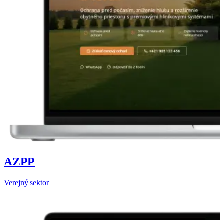
AZPP
Verejný sektor