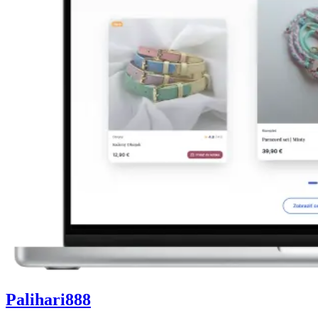
Palihari888