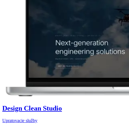
Design Clean Studio
Upratovacie služby