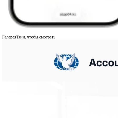
Галерея
Тяни, чтобы смотреть